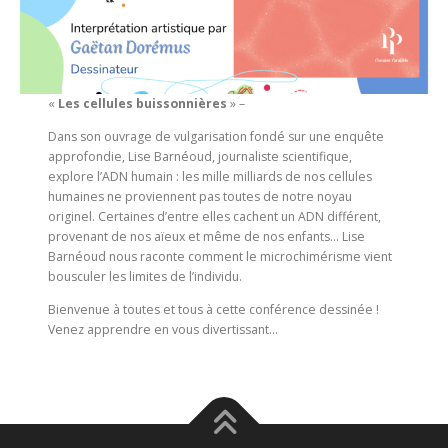
«
Les cellules buissonnières
» –
Dans son ouvrage de vulgarisation fondé sur une enquête
approfondie, Lise Barnéoud, journaliste scientifique,
explore l’ADN humain : les mille milliards de nos cellules
humaines ne proviennent pas toutes de notre noyau
originel. Certaines d’entre elles cachent un ADN différent,
provenant de nos aïeux et même de nos enfants… Lise
Barnéoud nous raconte comment le microchimérisme vient
bousculer les limites de l’individu.
Bienvenue à toutes et tous à cette conférence dessinée !
Venez apprendre en vous divertissant…